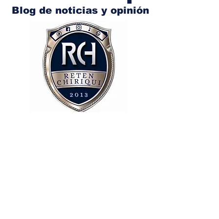
Blog de noticias y opinión