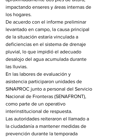
impactando enseres y áreas internas de 
los hogares.
De acuerdo con el informe preliminar 
levantado en campo, la causa principal 
de la situación estaría vinculada a 
deficiencias en el sistema de drenaje 
pluvial, lo que impidió el adecuado 
desalojo del agua acumulada durante 
las lluvias.
En las labores de evaluación y 
asistencia participaron unidades de 
SINAPROC junto a personal del Servicio 
Nacional de Fronteras (SENAFRONT), 
como parte de un operativo 
interinstitucional de respuesta.
Las autoridades reiteraron el llamado a 
la ciudadanía a mantener medidas de 
prevención durante la temporada 