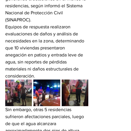
residencias, según informó el Sistema 
Nacional de Protección Civil 
(SINAPROC).
Equipos de respuesta realizaron 
evaluaciones de daños y análisis de 
necesidades en la zona, determinando 
que 10 viviendas presentaron 
anegación en patios y entrada leve de 
agua, sin reportes de pérdidas 
materiales ni daños estructurales de 
consideración.
Sin embargo, otras 5 residencias 
sufrieron afectaciones parciales, luego 
de que el agua alcanzara 
aproximadamente dos pies de altura, 