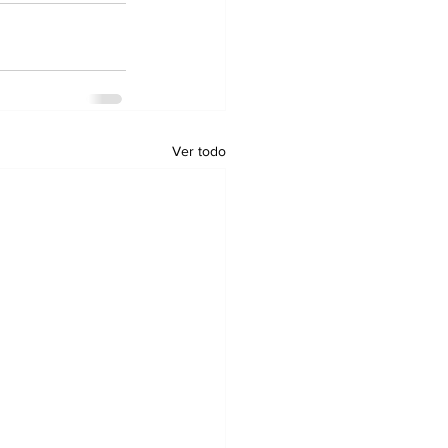
Ver todo