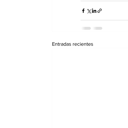
Entradas recientes